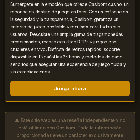
Sumérgete en la emoción que ofrece Casibom casino, un
reconocido destino de juego en línea. Con un enfoque en
la seguridad y la transparencia, Casibom garantiza un
entorno de juego confiable y regulado para todos sus
usuarios. Descubre una amplia gama de tragamonedas
emocionantes, mesas con altos RTPs y juegos con
crupieres en vivo. Disfruta de retiros rápidos, soporte
disponible en Español las 24 horas y métodos de pago
sencillos que aseguran una experiencia de juego fluida y
sin complicaciones.
Juega ahora
⚠ Este sitio web es una reseña independiente y no
está afiliado con Casibom. Toda la información
proporcionada tiene un carácter exclusivamente