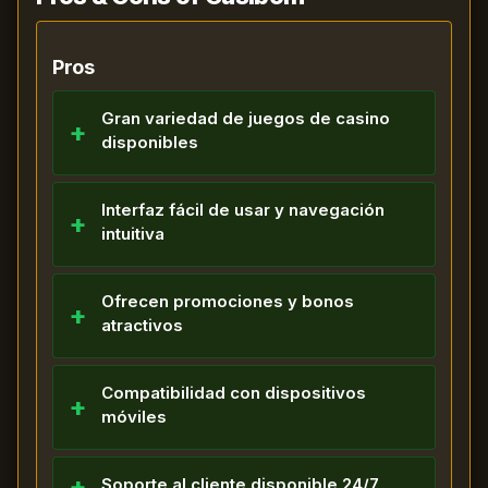
Pros
Gran variedad de juegos de casino
disponibles
Interfaz fácil de usar y navegación
intuitiva
Ofrecen promociones y bonos
atractivos
Compatibilidad con dispositivos
móviles
Soporte al cliente disponible 24/7