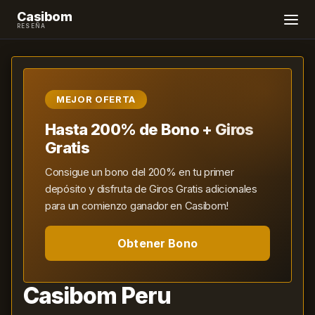
Casibom
RESEÑA
MEJOR OFERTA
Hasta 200% de Bono + Giros
Gratis
Consigue un bono del 200% en tu primer
depósito y disfruta de Giros Gratis adicionales
para un comienzo ganador en Casibom!
Obtener Bono
Casibom Peru