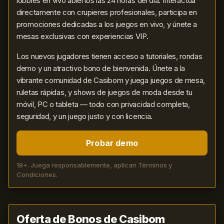
lobbies en vivo abiertos las 24 horas del día. Interactúa
directamente con crupieres profesionales, participa en
promociones dedicadas a los juegos en vivo, y únete a
mesas exclusivas con experiencias VIP.
Los nuevos jugadores tienen acceso a tutoriales, rondas
demo y un atractivo bono de bienvenida. Únete a la
vibrante comunidad de Casibom y juega juegos de mesa,
ruletas rápidas, y shows de juegos de moda desde tu
móvil, PC o tableta — todo con privacidad completa,
seguridad, y un juego justo y con licencia.
Probar demo
18+. Juega responsablemente, aplican Términos y
Condiciones.
Oferta de Bonos de Casibom