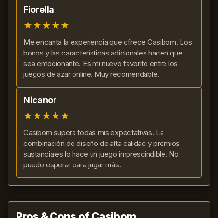
Fiorella
★
★
★
★
★
Me encanta la experiencia que ofrece Casibom. Los
bonos y las características adicionales hacen que
sea emocionante. Es mi nuevo favorito entre los
juegos de azar online. Muy recomendable.
Nicanor
★
★
★
★
★
Casibom supera todas mis expectativas. La
combinación de diseño de alta calidad y premios
sustanciales lo hace un juego imprescindible. No
puedo esperar para jugar más.
Pros & Cons of Casibom