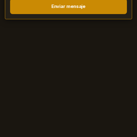
Enviar mensaje