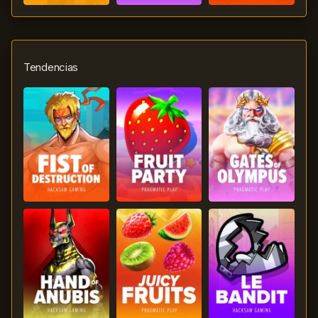
Tendencias