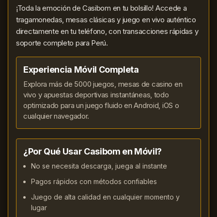
¡Toda la emoción de Casibom en tu bolsillo! Accede a
tragamonedas, mesas clásicas y juego en vivo auténtico
directamente en tu teléfono, con transacciones rápidas y
soporte completo para Perú.
Experiencia Móvil Completa
Explora más de 5000 juegos, mesas de casino en
vivo y apuestas deportivas instantáneas, todo
optimizado para un juego fluido en Android, iOS o
cualquier navegador.
¿Por Qué Usar Casibom en Móvil?
No se necesita descarga, juega al instante
Pagos rápidos con métodos confiables
Juego de alta calidad en cualquier momento y
lugar