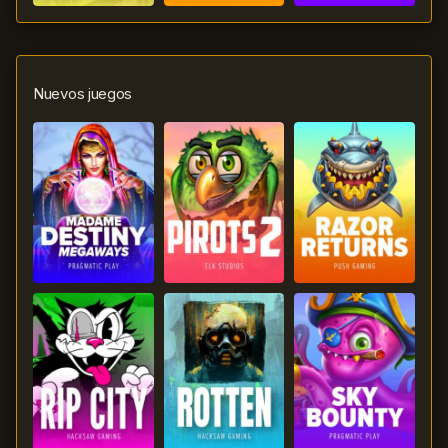
Nuevos juegos