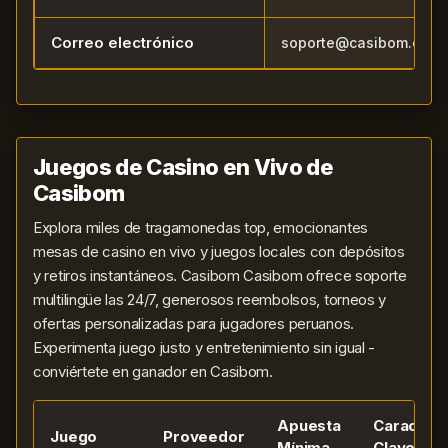
Correo electrónico
soporte@casibom.com
Juegos de Casino en Vivo de
Casibom
Explora miles de tragamonedas top, emocionantes
mesas de casino en vivo y juegos locales con depósitos
y retiros instantáneos. Casibom Casibom ofrece soporte
multilingüe las 24/7, generosos reembolsos, torneos y
ofertas personalizadas para jugadores peruanos.
Experimenta juego justo y entretenimiento sin igual -
conviértete en ganador en Casibom.
Apuesta
Caracterí
Juego
Proveedor
Mínima
Clave