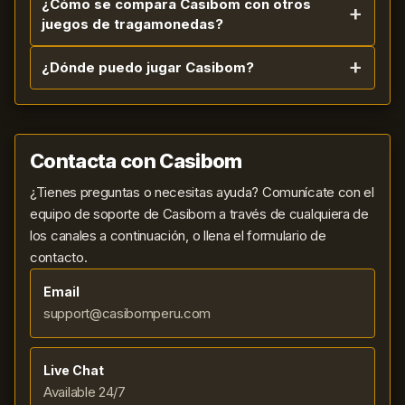
¿Cómo se compara Casibom con otros
juegos de tragamonedas?
¿Dónde puedo jugar Casibom?
Contacta con Casibom
¿Tienes preguntas o necesitas ayuda? Comunícate con el
equipo de soporte de Casibom a través de cualquiera de
los canales a continuación, o llena el formulario de
contacto.
Email
support@casibomperu.com
Live Chat
Available 24/7