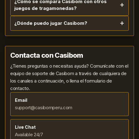
¿Cómo se compara Casibom con otros
juegos de tragamonedas?
¿Dónde puedo jugar Casibom?
Contacta con Casibom
¿Tienes preguntas o necesitas ayuda? Comunícate con el
equipo de soporte de Casibom a través de cualquiera de
los canales a continuación, o llena el formulario de
contacto.
Email
support@casibomperu.com
Live Chat
Available 24/7