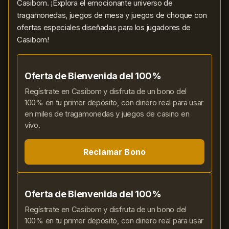
Casibom. ¡Explora el emocionante universo de
tragamonedas, juegos de mesa y juegos de choque con
ofertas especiales diseñadas para los jugadores de
Casibom!
Oferta de Bienvenida del 100%
Regístrate en Casibom y disfruta de un bono del
100% en tu primer depósito, con dinero real para usar
en miles de tragamonedas y juegos de casino en
vivo.
Reclamar Bono
Oferta de Bienvenida del 100%
Regístrate en Casibom y disfruta de un bono del
100% en tu primer depósito, con dinero real para usar