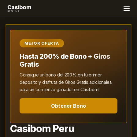
Casibom
RESEÑA
MEJOR OFERTA
Hasta 200% de Bono + Giros
Gratis
Consigue un bono del 200% en tu primer
depósito y disfruta de Giros Gratis adicionales
para un comienzo ganador en Casibom!
Obtener Bono
Casibom Peru