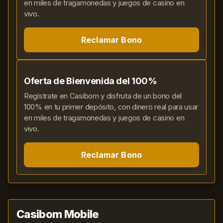
en miles de tragamonedas y juegos de casino en
vivo.
Reclamar Bono
Oferta de Bienvenida del 100%
Regístrate en Casibom y disfruta de un bono del
100% en tu primer depósito, con dinero real para usar
en miles de tragamonedas y juegos de casino en
vivo.
Reclamar Bono
Casibom Mobile