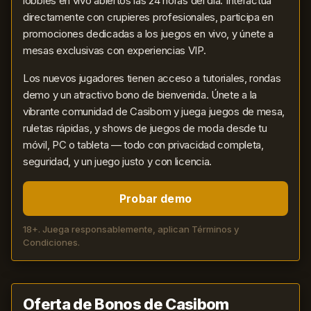
lobbies en vivo abiertos las 24 horas del día. Interactúa
directamente con crupieres profesionales, participa en
promociones dedicadas a los juegos en vivo, y únete a
mesas exclusivas con experiencias VIP.
Los nuevos jugadores tienen acceso a tutoriales, rondas
demo y un atractivo bono de bienvenida. Únete a la
vibrante comunidad de Casibom y juega juegos de mesa,
ruletas rápidas, y shows de juegos de moda desde tu
móvil, PC o tableta — todo con privacidad completa,
seguridad, y un juego justo y con licencia.
Probar demo
18+. Juega responsablemente, aplican Términos y
Condiciones.
Oferta de Bonos de Casibom