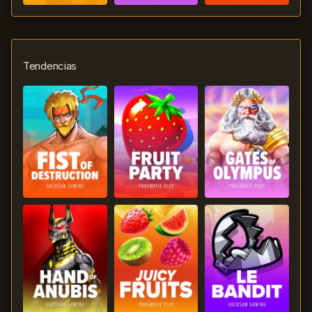
Tendencias