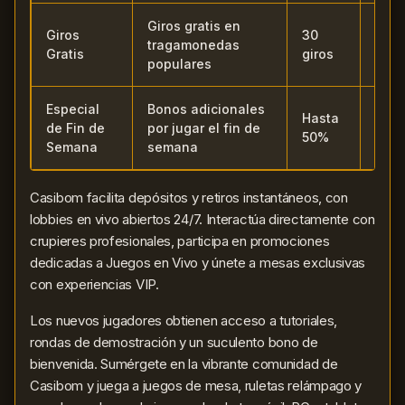
Giros gratis en
Apue
Giros
30
tragamonedas
jueg
Gratis
giros
populares
sele
Especial
Bonos adicionales
Depo
Hasta
de Fin de
por jugar el fin de
dura
50%
Semana
semana
de 
Casibom facilita depósitos y retiros instantáneos, con
lobbies en vivo abiertos 24/7. Interactúa directamente con
crupieres profesionales, participa en promociones
dedicadas a Juegos en Vivo y únete a mesas exclusivas
con experiencias VIP.
Los nuevos jugadores obtienen acceso a tutoriales,
rondas de demostración y un suculento bono de
bienvenida. Sumérgete en la vibrante comunidad de
Casibom y juega a juegos de mesa, ruletas relámpago y