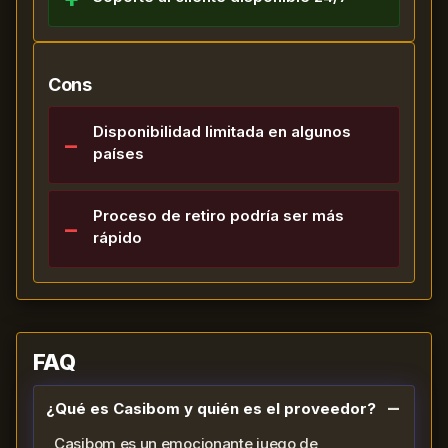
Cons
Disponibilidad limitada en algunos
países
Proceso de retiro podría ser más
rápido
FAQ
¿Qué es Casibom y quién es el proveedor?
Casibom es un emocionante juego de